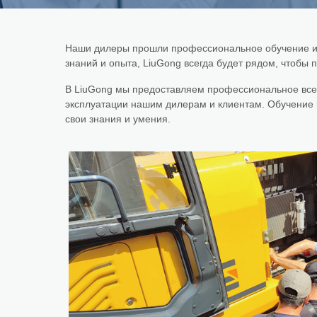
Наши дилеры прошли профессиональное обучение и 
знаний и опыта, LiuGong всегда будет рядом, чтобы 
В LiuGong мы предоставляем профессиональное все
эксплуатации нашим дилерам и клиентам. Обучение 
свои знания и умения.