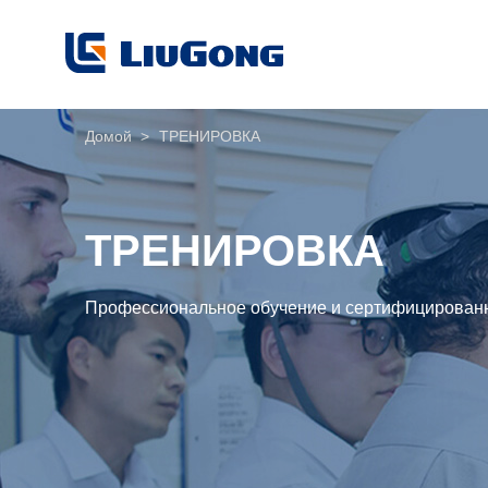
Домой
>
ТРЕНИРОВКА
ТРЕНИРОВКА
Профессиональное обучение и сертифицированн