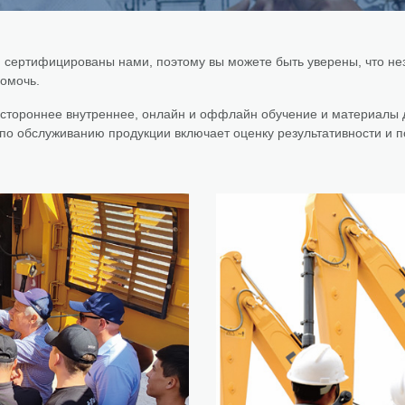
сертифицированы нами, поэтому вы можете быть уверены, что не
помочь.
стороннее внутреннее, онлайн и оффлайн обучение и материалы д
по обслуживанию продукции включает оценку результативности и 