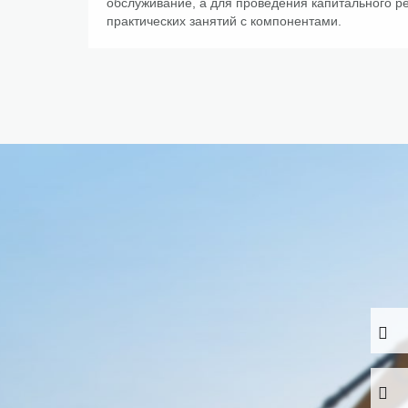
обслуживание, а для проведения капитального р
практических занятий с компонентами.