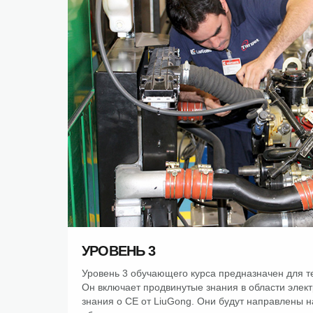
УРОВЕНЬ 3
Уровень 3 обучающего курса предназначен для те
Он включает продвинутые знания в области электр
знания о CE от LiuGong. Они будут направлены 