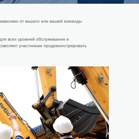
зависимо от вашего или вашей команды
ля всех уровней обслуживания и
позволяет участникам продемонстрировать