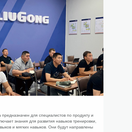
 предназначен для специалистов по продукту и
ключает знания для развития навыков тренировки,
выков и мягких навыков. Они будут направлены