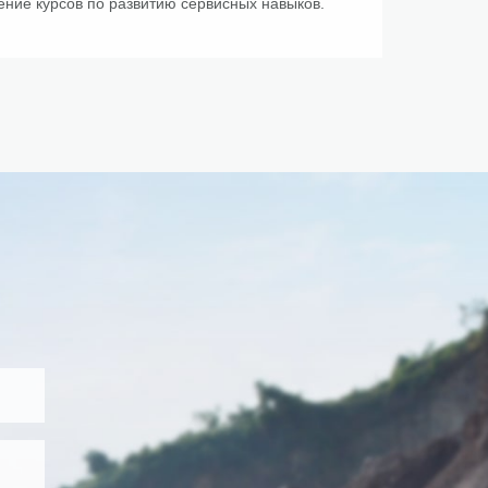
ние курсов по развитию сервисных навыков.