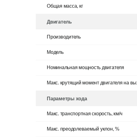
Общая масса, кг
Двигатель
Производитель
Модель
Номинальная мощность двигателя
Макс. крутящий момент двигателя на в
Параметры хода
Макс. транспортная скорость, км/ч
Макс. преодолеваемый уклон, %