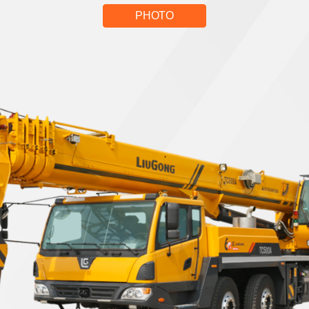
PHOTO