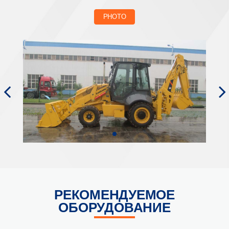
PHOTO
РЕКОМЕНДУЕМОЕ
ОБОРУДОВАНИЕ