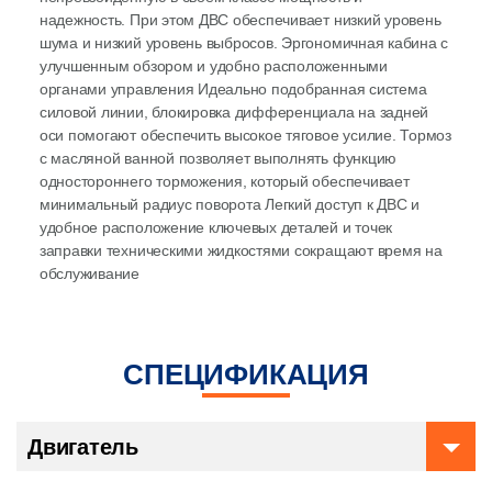
надежность. При этом ДВС обеспечивает низкий уровень
шума и низкий уровень выбросов. Эргономичная кабина с
улучшенным обзором и удобно расположенными
органами управления Идеально подобранная система
силовой линии, блокировка дифференциала на задней
оси помогают обеспечить высокое тяговое усилие. Тормоз
с масляной ванной позволяет выполнять функцию
одностороннего торможения, который обеспечивает
минимальный радиус поворота Легкий доступ к ДВС и
удобное расположение ключевых деталей и точек
заправки техническими жидкостями сокращают время на
обслуживание
СПЕЦИФИКАЦИЯ
Двигатель